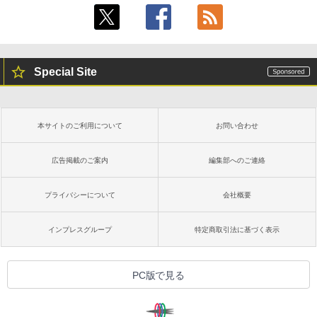
Special Site
本サイトのご利用について
お問い合わせ
広告掲載のご案内
編集部へのご連絡
プライバシーについて
会社概要
インプレスグループ
特定商取引法に基づく表示
PC版で見る