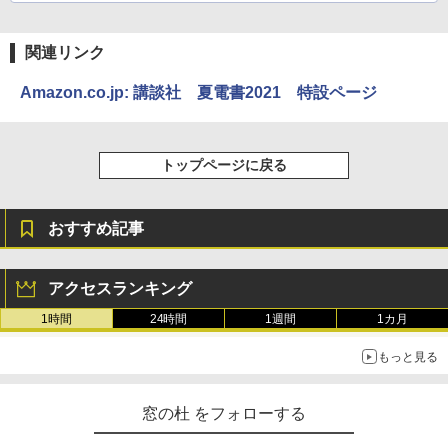
関連リンク
Amazon.co.jp: 講談社 夏電書2021 特設ページ
トップページに戻る
おすすめ記事
アクセスランキング
1時間
24時間
1週間
1カ月
もっと見る
窓の杜 をフォローする