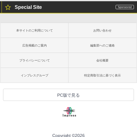
Special Site
本サイトのご利用について
お問い合わせ
広告掲載のご案内
編集部へのご連絡
プライバシーについて
会社概要
インプレスグループ
特定商取引法に基づく表示
PC版で見る
Copyright ©
2026