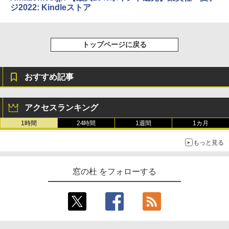
ジ2022: Kindleストア
トップページに戻る
おすすめ記事
アクセスランキング
1時間
24時間
1週間
1カ月
もっと見る
窓の杜 をフォローする