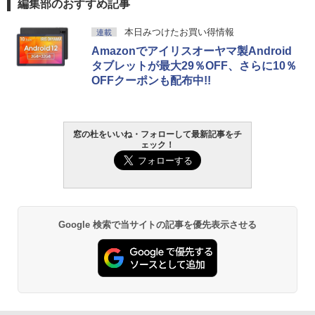
編集部のおすすめ記事
本日みつけたお買い得情報
連載
Amazonでアイリスオーヤマ製Android
タブレットが最大29％OFF、さらに10％
OFFクーポンも配布中!!
窓の杜をいいね・フォローして最新記事をチ
ェック！
Google 検索で当サイトの記事を優先表示させる