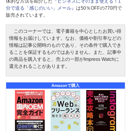
体的な方法を紹介した
『ビジネスにそのまま使える！1
分で送る「感じのいい」メール』
は50％OFFの770円で
販売されています。
このコーナーでは、電子書籍を中心としたお買い得
情報をお届けしています。なお、価格や割引率などの
情報は記事公開時のものであり、その条件で購入でき
ることを保証するものではありません。また、記事中
の商品を購入すると、売上の一部がImpress Watchに
還元されることがあります。
Amazonで購入