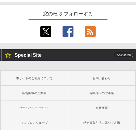
窓の杜 をフォローする
Special Site
本サイトのご利用について
お問い合わせ
広告掲載のご案内
編集部へのご連絡
プライバシーについて
会社概要
インプレスグループ
特定商取引法に基づく表示