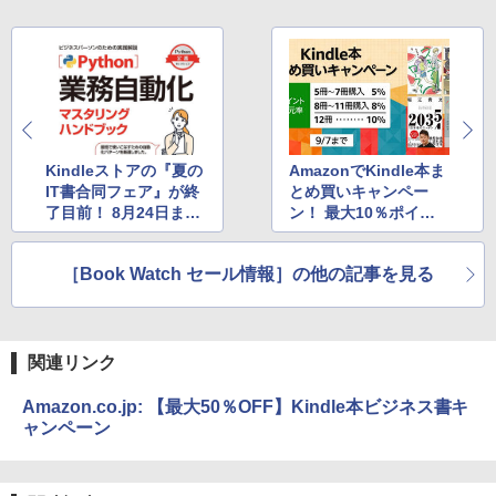
Kindleストアの『夏の
AmazonでKindle本ま
IT書合同フェア』が終
とめ買いキャンペー
了目前！ 8月24日ま
ン！ 最大10％ポイン
で！！
ト還元
［Book Watch セール情報］の他の記事を見る
関連リンク
Amazon.co.jp: 【最大50％OFF】Kindle本ビジネス書キ
ャンペーン