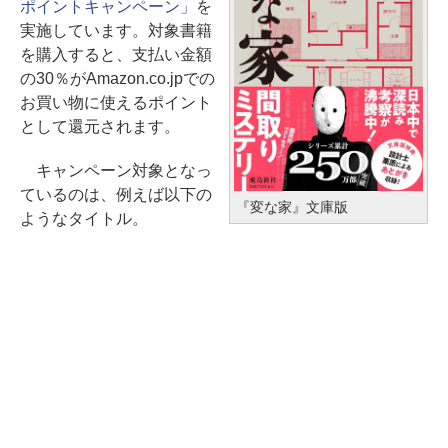
ポイントキャンペーン」
を
実施しています。対象書籍
を購入すると、支払い金額
の30％がAmazon.co.jpでの
お買い物に使えるポイント
として還元されます。
キャンペーン対象となっ
ているのは、例えば以下の
『変な家』文庫版
ようなタイトル。