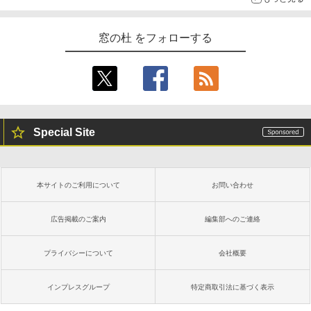
窓の杜 をフォローする
Special Site
本サイトのご利用について
お問い合わせ
広告掲載のご案内
編集部へのご連絡
プライバシーについて
会社概要
インプレスグループ
特定商取引法に基づく表示