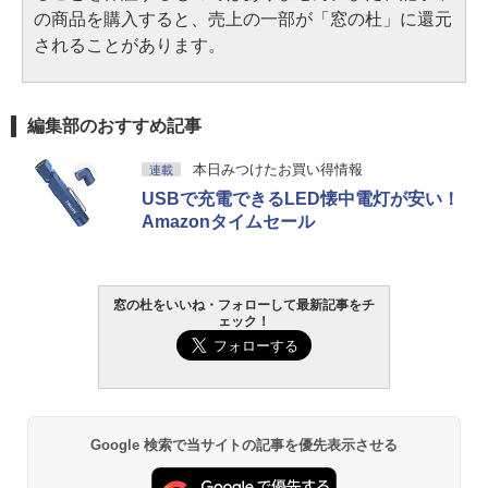
の商品を購入すると、売上の一部が「窓の杜」に還元
されることがあります。
編集部のおすすめ記事
本日みつけたお買い得情報
連載
USBで充電できるLED懐中電灯が安い！
Amazonタイムセール
窓の杜をいいね・フォローして最新記事をチ
ェック！
Google 検索で当サイトの記事を優先表示させる