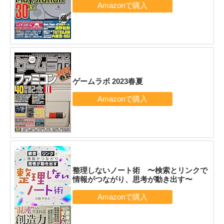
ゲームラボ 2023春夏
整理しないノート術 〜検索とリンクで
情報がつながり、思考が動き出す〜