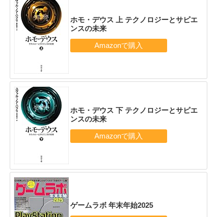
ホモ・デウス 上 テクノロジーとサピエ
ンスの未来
ホモ・デウス 下 テクノロジーとサピエ
ンスの未来
ゲームラボ 年末年始2025