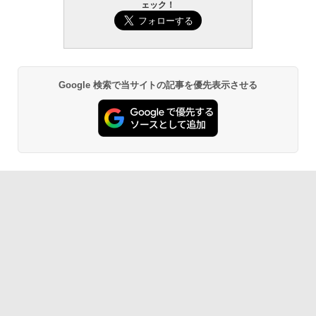
ェック！
Google 検索で当サイトの記事を優先表示させる