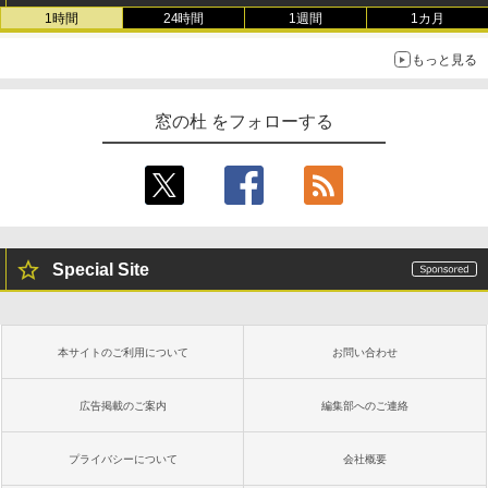
1時間
24時間
1週間
1カ月
もっと見る
窓の杜 をフォローする
Special Site
本サイトのご利用について
お問い合わせ
広告掲載のご案内
編集部へのご連絡
プライバシーについて
会社概要