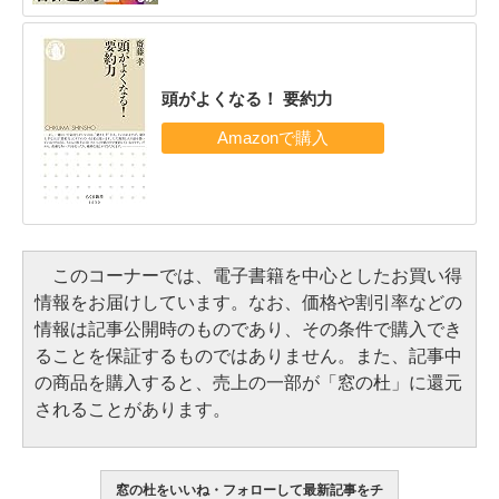
頭がよくなる！ 要約力
このコーナーでは、電子書籍を中心としたお買い得
情報をお届けしています。なお、価格や割引率などの
情報は記事公開時のものであり、その条件で購入でき
ることを保証するものではありません。また、記事中
の商品を購入すると、売上の一部が「窓の杜」に還元
されることがあります。
窓の杜をいいね・フォローして最新記事をチ