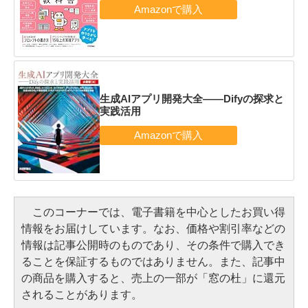
生成AIアプリ開発大全――Difyの探求と
実践活用
このコーナーでは、電子書籍を中心としたお買い得
情報をお届けしています。なお、価格や割引率などの
情報は記事公開時のものであり、その条件で購入でき
ることを保証するものではありません。また、記事中
の商品を購入すると、売上の一部が「窓の杜」に還元
されることがあります。