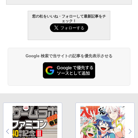
窓の杜をいいね・フォローして最新記事をチ
ェック！
Google 検索で当サイトの記事を優先表示させる