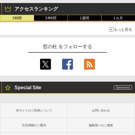
アクセスランキング
1時間
24時間
1週間
1カ月
もっと見る
窓の杜 をフォローする
Special Site
本サイトのご利用について
お問い合わせ
広告掲載のご案内
編集部へのご連絡