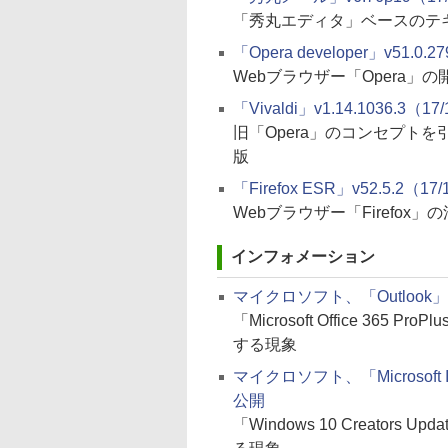
「秀丸エディタ」ベースのテ
「Opera developer」v51.0.2
Webブラウザー「Opera」の
「Vivaldi」v1.14.1036.3（17
旧「Opera」のコンセプト
版
「Firefox ESR」v52.5.2（17/
Webブラウザー「Firefox
インフォメーション
マイクロソフト、「Outlo
「Microsoft Office 3
する現象
マイクロソフト、「Microso
公開
「Windows 10 Creato