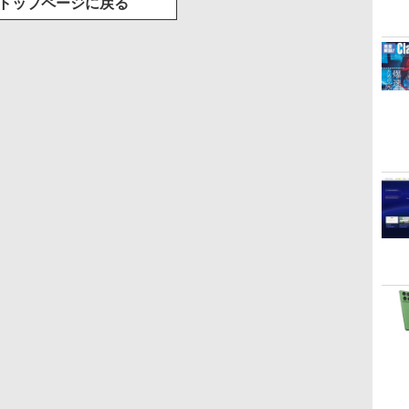
トップページに戻る