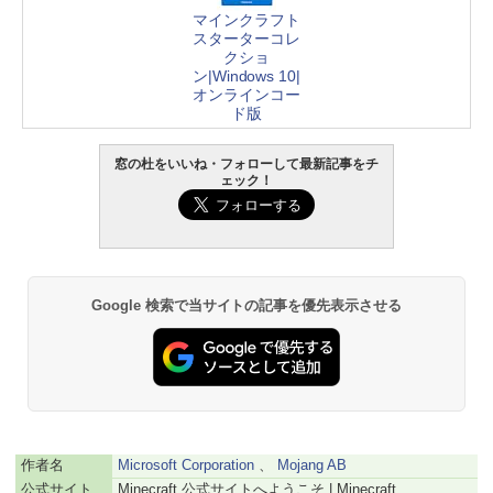
マインクラフト
スターターコレ
クショ
ン|Windows 10|
オンラインコー
ド版
窓の杜をいいね・フォローして最新記事をチ
ェック！
Google 検索で当サイトの記事を優先表示させる
作者名
Microsoft Corporation
、
Mojang AB
公式サイト
Minecraft 公式サイトへようこそ | Minecraft