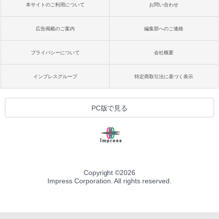
本サイトのご利用について
お問い合わせ
広告掲載のご案内
編集部へのご連絡
プライバシーについて
会社概要
インプレスグループ
特定商取引法に基づく表示
PC版で見る
Copyright ©
2026
Impress Corporation. All rights reserved.