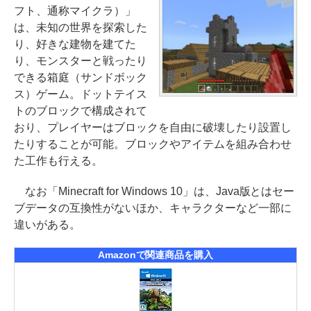
フト、通称マイクラ）」
は、未知の世界を探索した
り、好きな建物を建てた
り、モンスターと戦ったり
できる箱庭（サンドボック
ス）ゲーム。ドットテイス
トのブロックで構成されて
おり、プレイヤーはブロックを自由に破壊したり設置し
たりすることが可能。ブロックやアイテムを組み合わせ
た工作も行える。
なお「Minecraft for Windows 10」は、Java版とはセー
ブデータの互換性がないほか、キャラクターなど一部に
違いがある。
Amazonで関連商品を購入