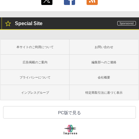
Special Site
本サイトのご利用について
お問い合わせ
広告掲載のご案内
編集部へのご連絡
プライバシーについて
会社概要
インプレスグループ
特定商取引法に基づく表示
PC版で見る