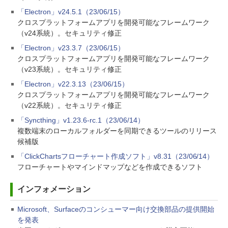
「Electron」v24.5.1（23/06/15）
クロスプラットフォームアプリを開発可能なフレームワーク
（v24系統）。セキュリティ修正
「Electron」v23.3.7（23/06/15）
クロスプラットフォームアプリを開発可能なフレームワーク
（v23系統）。セキュリティ修正
「Electron」v22.3.13（23/06/15）
クロスプラットフォームアプリを開発可能なフレームワーク
（v22系統）。セキュリティ修正
「Syncthing」v1.23.6-rc.1（23/06/14）
複数端末のローカルフォルダーを同期できるツールのリリース
候補版
「ClickChartsフローチャート作成ソフト」v8.31（23/06/14）
フローチャートやマインドマップなどを作成できるソフト
インフォメーション
Microsoft、Surfaceのコンシューマー向け交換部品の提供開始
を発表