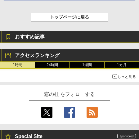
トップページに戻る
おすすめ記事
アクセスランキング
1時間
24時間
1週間
1カ月
もっと見る
窓の杜 をフォローする
Special Site