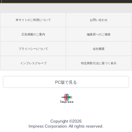
本サイトのご利用について
お問い合わせ
広告掲載のご案内
編集部へのご連絡
プライバシーについて
会社概要
インプレスグループ
特定商取引法に基づく表示
PC版で見る
Copyright ©
2026
Impress Corporation. All rights reserved.