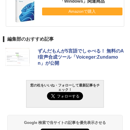
「Windows」関連商品
Amazonで購入
編集部のおすすめ記事
ずんだもんが5言語でしゃべる！ 無料のA
I音声合成ツール「Voiceger:Zundamo
n」が公開
窓の杜をいいね・フォローして最新記事をチ
ェック！
Google 検索で当サイトの記事を優先表示させる