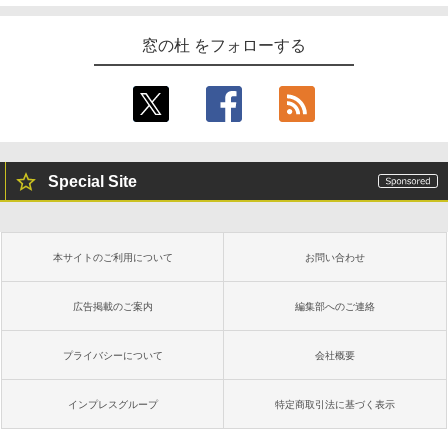
窓の杜 をフォローする
Special Site
本サイトのご利用について
お問い合わせ
広告掲載のご案内
編集部へのご連絡
プライバシーについて
会社概要
インプレスグループ
特定商取引法に基づく表示