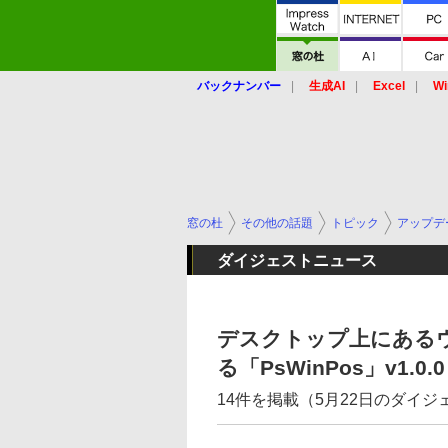
バックナンバー
生成AI
Excel
Wi
窓の杜
その他の話題
トピック
アップデ
ダイジェストニュース
デスクトップ上にある
る「PsWinPos」v1.0
14件を掲載（5月22日のダイ