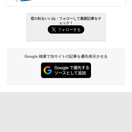
窓の杜をいいね・フォローして最新記事をチ
ェック！
Google 検索で当サイトの記事を優先表示させる