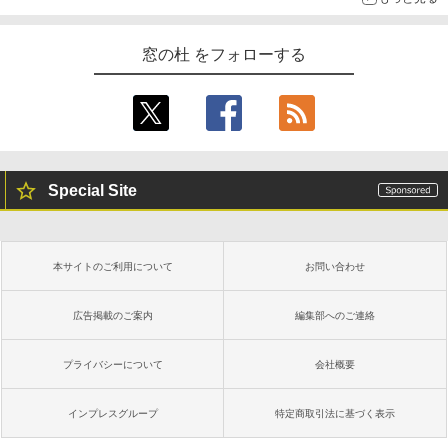
窓の杜 をフォローする
Special Site
本サイトのご利用について
お問い合わせ
広告掲載のご案内
編集部へのご連絡
プライバシーについて
会社概要
インプレスグループ
特定商取引法に基づく表示