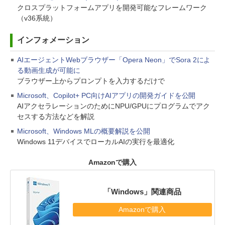
クロスプラットフォームアプリを開発可能なフレームワーク
（v36系統）
インフォメーション
AIエージェントWebブラウザー「Opera Neon」でSora 2によ
る動画生成が可能に
ブラウザー上からプロンプトを入力するだけで
Microsoft、Copilot+ PC向けAIアプリの開発ガイドを公開
AIアクセラレーションのためにNPU/GPUにプログラムでアク
セスする方法などを解説
Microsoft、Windows MLの概要解説を公開
Windows 11デバイスでローカルAIの実行を最適化
Amazonで購入
「Windows」関連商品
Amazonで購入