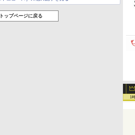
トップページに戻る
1