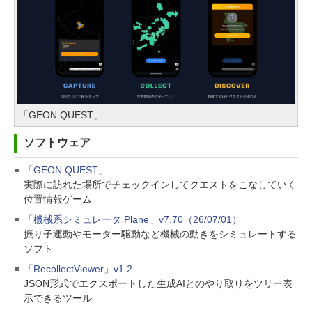
「GEON.QUEST」
ソフトウェア
「GEON.QUEST」
実際に訪れた場所でチェックインしてクエストをこなしていく
位置情報ゲーム
「機械系シミュレータ Plane」v7.70（26/07/01）
振り子運動やモーター駆動など機械の動きをシミュレートする
ソフト
「RecollectViewer」v1.2
JSON形式でエクスポートした生成AIとのやり取りをツリー表
示できるツール