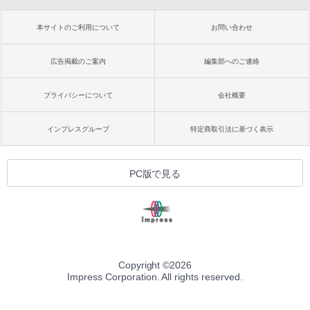
本サイトのご利用について
お問い合わせ
広告掲載のご案内
編集部へのご連絡
プライバシーについて
会社概要
インプレスグループ
特定商取引法に基づく表示
PC版で見る
Copyright ©
2026
Impress Corporation. All rights reserved.