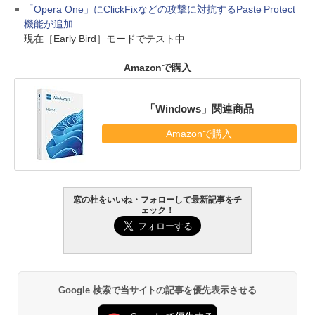
「Opera One」にClickFixなどの攻撃に対抗するPaste Protect
機能が追加
現在［Early Bird］モードでテスト中
Amazonで購入
「Windows」関連商品
Amazonで購入
窓の杜をいいね・フォローして最新記事をチ
ェック！
Google 検索で当サイトの記事を優先表示させる