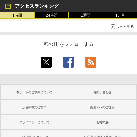
アクセスランキング
1時間
24時間
1週間
1カ月
もっと見る
窓の杜 をフォローする
本サイトのご利用について
お問い合わせ
広告掲載のご案内
編集部へのご連絡
プライバシーについて
会社概要