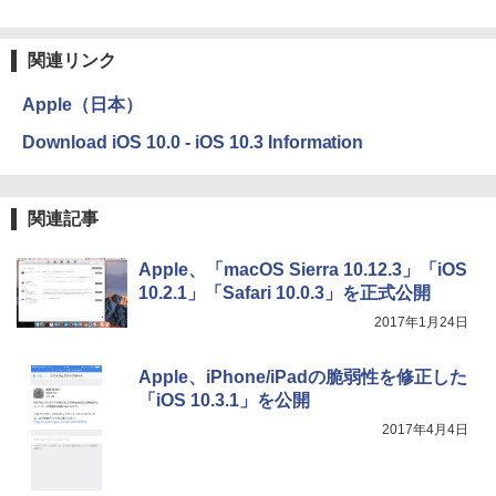
関連リンク
Apple（日本）
Download iOS 10.0 - iOS 10.3 Information
関連記事
Apple、「macOS Sierra 10.12.3」「iOS
10.2.1」「Safari 10.0.3」を正式公開
2017年1月24日
Apple、iPhone/iPadの脆弱性を修正した
「iOS 10.3.1」を公開
2017年4月4日