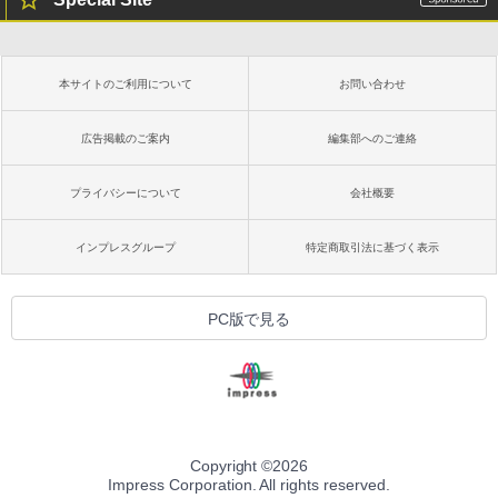
本サイトのご利用について
お問い合わせ
広告掲載のご案内
編集部へのご連絡
プライバシーについて
会社概要
インプレスグループ
特定商取引法に基づく表示
PC版で見る
Copyright ©
2026
Impress Corporation. All rights reserved.