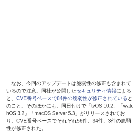
なお、今回のアップデートは脆弱性の修正も含まれて
いるので注意。同社が公開した
セキュリティ情報
による
と、
CVE番号ベースで84件の脆弱性が修正されている
と
のこと。そのほかにも、同日付けで「tvOS 10.2」「watc
hOS 3.2」「macOS Server 5.3」がリリースされてお
り、CVE番号ベースでそれぞれ56件、34件、3件の脆弱
性が修正された。