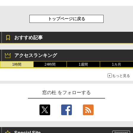
トップページに戻る
おすすめ記事
アクセスランキング
1時間
24時間
1週間
1カ月
もっと見る
窓の杜 をフォローする
Special Site