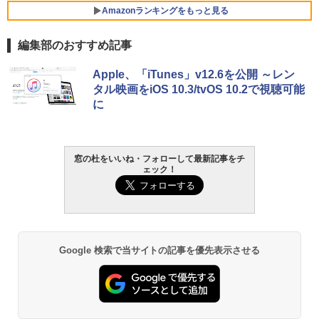
Amazonランキングをもっと見る
編集部のおすすめ記事
Apple、「iTunes」v12.6を公開 ～レン
タル映画をiOS 10.3/tvOS 10.2で視聴可能
に
窓の杜をいいね・フォローして最新記事をチ
ェック！
Google 検索で当サイトの記事を優先表示させる