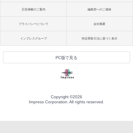
広告掲載のご案内
編集部へのご連絡
プライバシーについて
会社概要
インプレスグループ
特定商取引法に基づく表示
PC版で見る
Copyright ©
2026
Impress Corporation. All rights reserved.