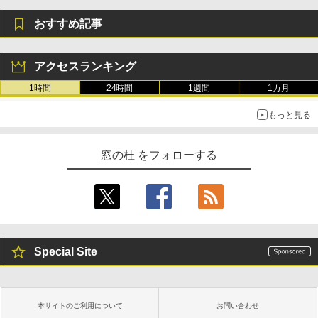
おすすめ記事
アクセスランキング
1時間
24時間
1週間
1カ月
もっと見る
窓の杜 をフォローする
Special Site
本サイトのご利用について
お問い合わせ