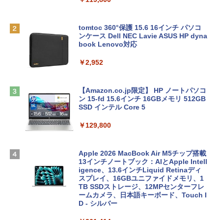
tomtoc 360°保護 15.6 16インチ パソコ
ンケース Dell NEC Lavie ASUS HP dyna
book Lenovo対応
￥2,952
【Amazon.co.jp限定】 HP ノートパソコ
ン 15-fd 15.6インチ 16GBメモリ 512GB
SSD インテル Core 5
￥129,800
Apple 2026 MacBook Air M5チップ搭載
13インチノートブック：AIとApple Intell
igence、13.6インチLiquid Retinaディ
スプレイ、16GBユニファイドメモリ、1
TB SSDストレージ、12MPセンターフレ
ームカメラ、日本語キーボード、Touch I
D - シルバー