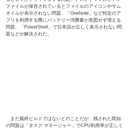
ファイルが保存されているとファイルのアイコンやサム
ネイルが表示されない問題、「OneNote」など特定のア
プリを利用する際にバッテリー消費量が意図せず増える
問題、「PowerShell」で日本語が正しく表示されない問
題などが解決された。
まだ最終ビルドではないとのことだが、残された既知
の問題は「タスク マネージャー」でCPU利用率が正しく