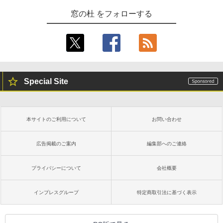
窓の杜 をフォローする
Special Site
本サイトのご利用について
お問い合わせ
広告掲載のご案内
編集部へのご連絡
プライバシーについて
会社概要
インプレスグループ
特定商取引法に基づく表示