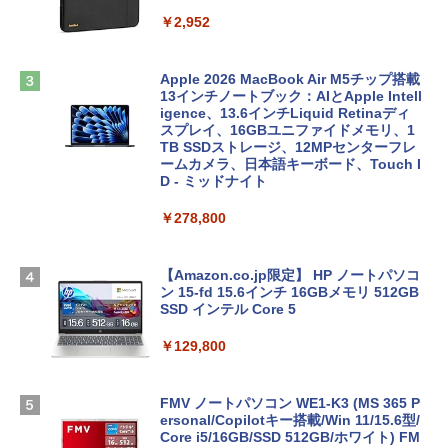
￥2,952
Apple 2026 MacBook Air M5チップ搭載
13インチノートブック：AIとApple Intell
igence、13.6インチLiquid Retinaディ
スプレイ、16GBユニファイドメモリ、1
TB SSDストレージ、12MPセンターフレ
ームカメラ、日本語キーボード、Touch I
D - ミッドナイト
￥278,800
【Amazon.co.jp限定】 HP ノートパソコ
ン 15-fd 15.6インチ 16GBメモリ 512GB
SSD インテル Core 5
￥129,800
FMV ノートパソコン WE1-K3 (MS 365 P
ersonal/Copilotキー搭載/Win 11/15.6型/
Core i5/16GB/SSD 512GB/ホワイト) FM