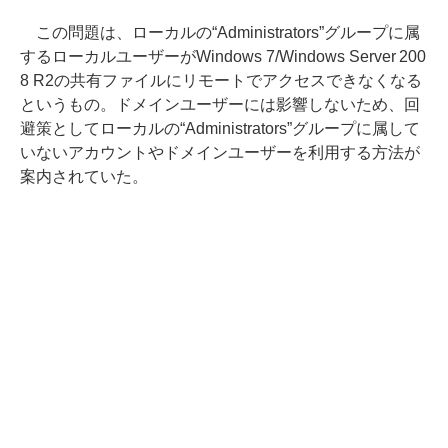
この問題は、ローカルの“Administrators”グループに属
するローカルユーザーがWindows 7/Windows Server 200
8 R2の共有ファイルにリモートでアクセスできなくなる
というもの。ドメインユーザーには影響しないため、回
避策としてローカルの“Administrators”グループに属して
いないアカウントやドメインユーザーを利用する方法が
案内されていた。