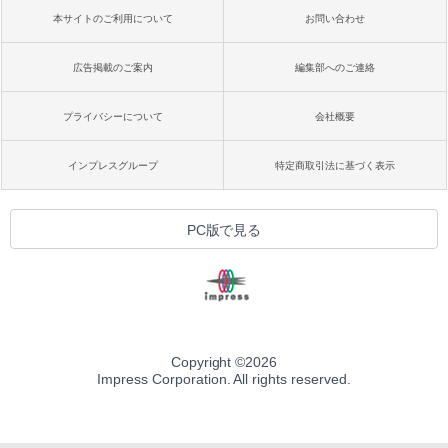
本サイトのご利用について
お問い合わせ
広告掲載のご案内
編集部へのご連絡
プライバシーについて
会社概要
インプレスグループ
特定商取引法に基づく表示
PC版で見る
Copyright ©
2026
Impress Corporation. All rights reserved.