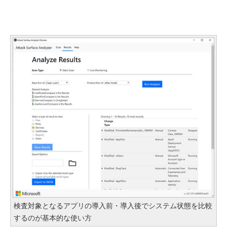
検査対象となるアプリの導入前・導入後でシステム状態を比較
するのが基本的な使い方