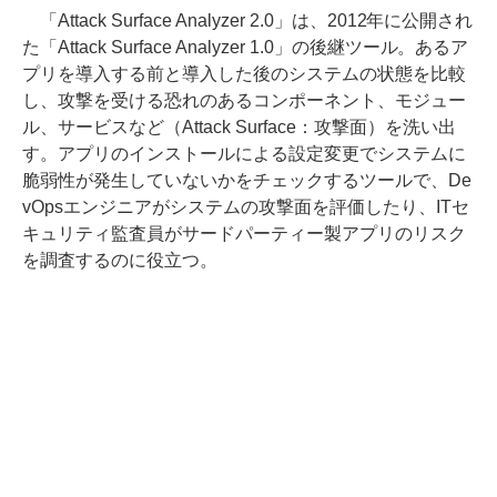
「Attack Surface Analyzer 2.0」は、2012年に公開され
た「Attack Surface Analyzer 1.0」の後継ツール。あるア
プリを導入する前と導入した後のシステムの状態を比較
し、攻撃を受ける恐れのあるコンポーネント、モジュー
ル、サービスなど（Attack Surface：攻撃面）を洗い出
す。アプリのインストールによる設定変更でシステムに
脆弱性が発生していないかをチェックするツールで、De
vOpsエンジニアがシステムの攻撃面を評価したり、ITセ
キュリティ監査員がサードパーティー製アプリのリスク
を調査するのに役立つ。