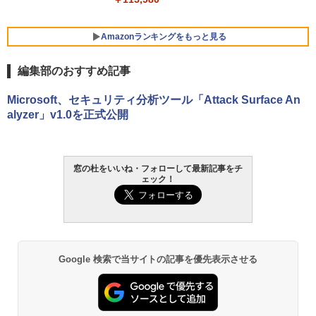
Amazonランキングをもっと見る
編集部のおすすめ記事
Microsoft、セキュリティ分析ツール「Attack Surface An
alyzer」v1.0を正式公開
窓の杜をいいね・フォローして最新記事をチ
ェック！
Google 検索で当サイトの記事を優先表示させる