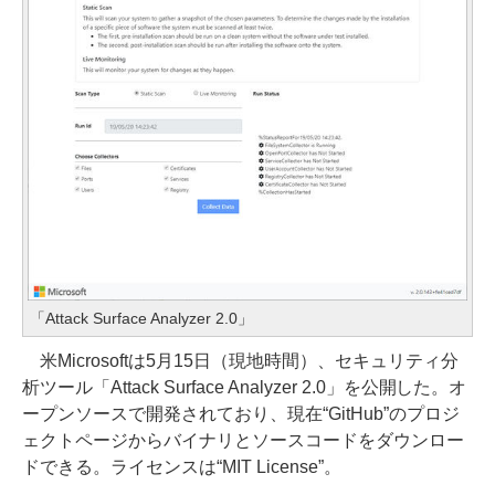
「Attack Surface Analyzer 2.0」
米Microsoftは5月15日（現地時間）、セキュリティ分
析ツール「Attack Surface Analyzer 2.0」を公開した。オ
ープンソースで開発されており、現在“GitHub”のプロジ
ェクトページからバイナリとソースコードをダウンロー
ドできる。ライセンスは“MIT License”。