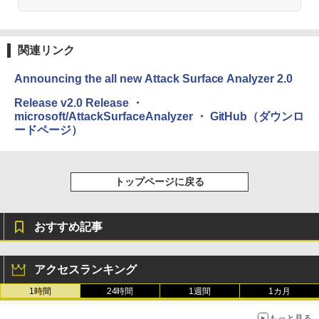
関連リンク
Announcing the all new Attack Surface Analyzer 2.0
Release v2.0 Release ・
microsoft/AttackSurfaceAnalyzer ・ GitHub（ダウンロ
ードページ）
トップページに戻る
おすすめ記事
アクセスランキング
1時間
24時間
1週間
1カ月
もっと見る