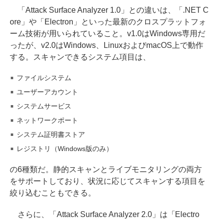
「Attack Surface Analyzer 1.0」との違いは、「.NET C
ore」や「Electron」といった最新のクロスプラットフォ
ーム技術が用いられていること。v1.0はWindows専用だ
ったが、v2.0はWindows、LinuxおよびmacOS上で動作
する。スキャンできるシステム項目は、
ファイルシステム
ユーザーアカウント
システムサービス
ネットワークポート
システム証明書ストア
レジストリ（Windows版のみ）
の6種類だ。静的スキャンとライブモニタリングの両方
をサポートしており、状況に応じてスキャンする項目を
絞り込むこともできる。
さらに、「Attack Surface Analyzer 2.0」は「Electro