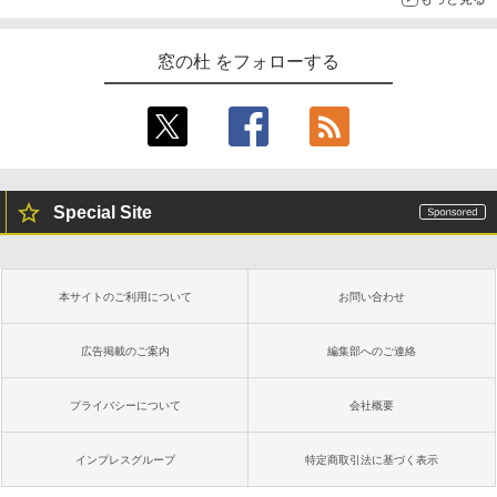
窓の杜 をフォローする
Special Site
本サイトのご利用について
お問い合わせ
広告掲載のご案内
編集部へのご連絡
プライバシーについて
会社概要
インプレスグループ
特定商取引法に基づく表示