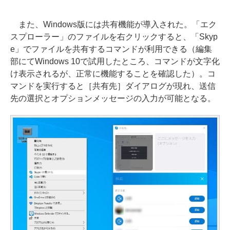
また、Windows版には共有機能が導入された。「エク
スプローラー」のファイルを右クリックすると、「Skyp
e」でファイルを共有するコマンドが利用できる（編集
部にてWindows 10で試用したところ、コマンドが文字化
け表示されるが、正常に機能することを確認した）。コ
マンドを実行すると［共有先］ダイアログが現れ、送信
先の選択とオプションメッセージの入力が可能となる。