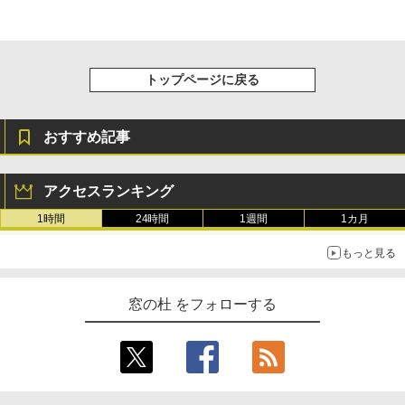
￥115,980
トップページに戻る
おすすめ記事
アクセスランキング
1時間
24時間
1週間
1カ月
もっと見る
窓の杜 をフォローする