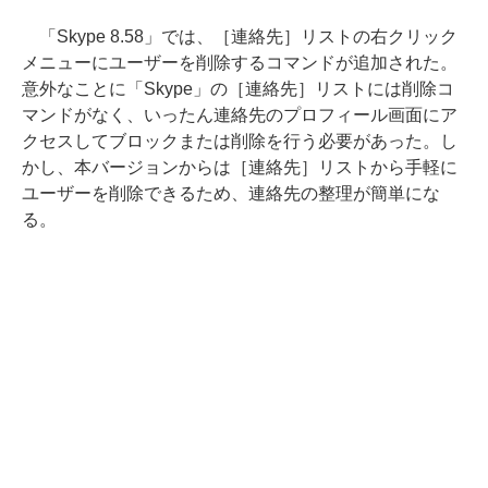
「Skype 8.58」では、［連絡先］リストの右クリック
メニューにユーザーを削除するコマンドが追加された。
意外なことに「Skype」の［連絡先］リストには削除コ
マンドがなく、いったん連絡先のプロフィール画面にア
クセスしてブロックまたは削除を行う必要があった。し
かし、本バージョンからは［連絡先］リストから手軽に
ユーザーを削除できるため、連絡先の整理が簡単にな
る。