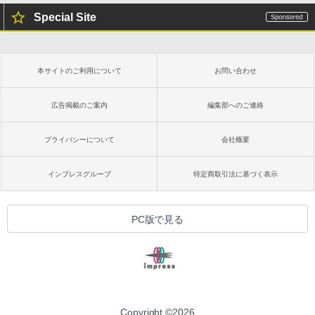
Special Site
本サイトのご利用について
お問い合わせ
広告掲載のご案内
編集部へのご連絡
プライバシーについて
会社概要
インプレスグループ
特定商取引法に基づく表示
PC版で見る
Copyright ©
2026