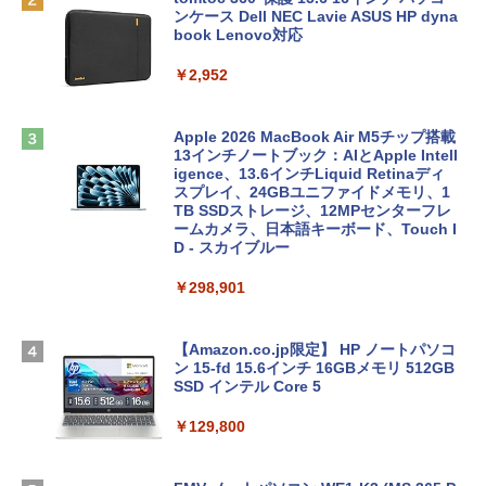
ンケース Dell NEC Lavie ASUS HP dyna
book Lenovo対応
￥2,952
Apple 2026 MacBook Air M5チップ搭載
13インチノートブック：AIとApple Intell
igence、13.6インチLiquid Retinaディ
スプレイ、24GBユニファイドメモリ、1
TB SSDストレージ、12MPセンターフレ
ームカメラ、日本語キーボード、Touch I
D - スカイブルー
￥298,901
【Amazon.co.jp限定】 HP ノートパソコ
ン 15-fd 15.6インチ 16GBメモリ 512GB
SSD インテル Core 5
￥129,800