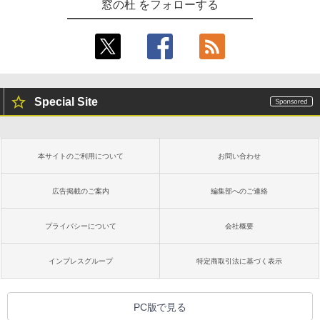
窓の杜 をフォローする
Special Site
本サイトのご利用について
お問い合わせ
広告掲載のご案内
編集部へのご連絡
プライバシーについて
会社概要
インプレスグループ
特定商取引法に基づく表示
PC版で見る