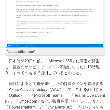
“status.office.com”
日本時間29日午前、「Microsoft 365」に障害が発生
し、複数のサービスでログイン不能になった。13時現
在、すべての地域で復旧しているとのこと。
同社によると問題が発生したのはログインを管理する
「Azure Active Directory（AAD）」で、これを利用する
「Outlook」、「Microsoft Teams」、「Teams Live Event
s」、「Office.com」などが影響を受けたという。また、
「Power Platform」と「Dynamics 365」プロパティでも