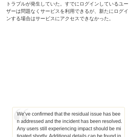
トラブルが発生していた。すでにログインしているユー
ザーは問題なくサービスを利用できるが、新たにログイ
ンする場合はサービスにアクセスできなかった。
We’ve confirmed that the residual issue has bee
n addressed and the incident has been resolved.
Any users still experiencing impact should be mi
tigated shortly. Additional details can be found in