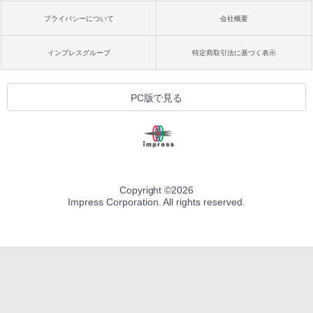
プライバシーについて
会社概要
インプレスグループ
特定商取引法に基づく表示
PC版で見る
Copyright ©
2026
Impress Corporation. All rights reserved.