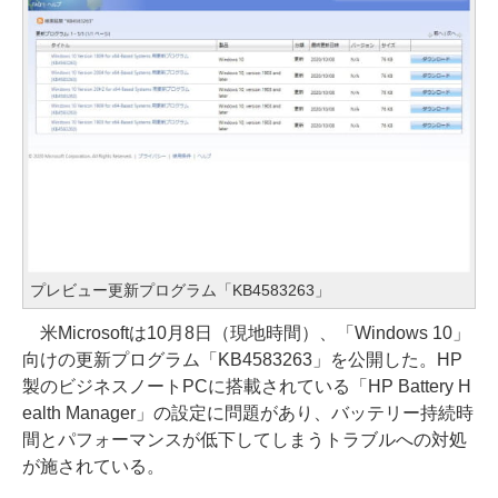
プレビュー更新プログラム「KB4583263」
米Microsoftは10月8日（現地時間）、「Windows 10」
向けの更新プログラム「KB4583263」を公開した。HP
製のビジネスノートPCに搭載されている「HP Battery H
ealth Manager」の設定に問題があり、バッテリー持続時
間とパフォーマンスが低下してしまうトラブルへの対処
が施されている。