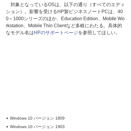
対象となっているOSは、以下の通り（すべてのエディ
ション）。影響を受けるHP製ビジネスノートPCは、40
0～1000シリーズのほか、Education Edition、Mobile Wo
rkstation、Mobile Thin Clientなど多岐にわたる。具体的
なモデル名は
HPのサポートページ
を参照してほしい。
Windows 10 バージョン 1809
Windows 10 バージョン 1903