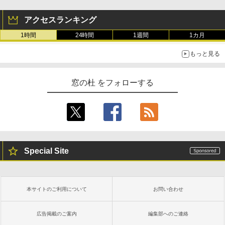
アクセスランキング
1時間
24時間
1週間
1カ月
もっと見る
窓の杜 をフォローする
Special Site
本サイトのご利用について
お問い合わせ
広告掲載のご案内
編集部へのご連絡