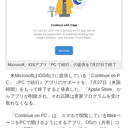
Microsoft、iOSアプリ「PC で続行」の提供を7月27日で終了
米MicrosoftはiOS向けに提供している「Continue on P
C」（PC で続行）アプリのサポートを、7月27日（米国
時間）をもって終了すると発表した。「Apple Store」か
らアプリが削除され、それ以降は更新プログラムを受け
取れなくなる。
「Continue on PC」は、スマホで閲覧しているWebペ
ージをPCで開けるようにするアプリ。OSの［共有］コ