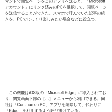
マンドで閲覧ページをこのアプリへ送ると、「Microsoft
アカウント」にリンク済みのPCを選択して、閲覧ページ
を送信することができた。スマホで呼んでいた記事の続
きを、PCでじっくり楽しみたい場合などに役立つ。
この機能はiOS版の「Microsoft Edge」に導入されてお
り、閲覧画面下部の［…］メニューから利用できる。同
社は「Continue on PC」アプリを削除して、代わりに
「Edge」を利用するよう呼び掛けている。