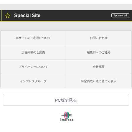
Special Site
本サイトのご利用について
お問い合わせ
広告掲載のご案内
編集部へのご連絡
プライバシーについて
会社概要
インプレスグループ
特定商取引法に基づく表示
PC版で見る