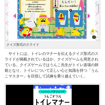
クイズ形式のスライド
サイトには、トイレのマナーを伝えるクイズ形式のス
ライドが掲載されているほか、クイズゲームも用意され
ている。クイズゲームではうんこ先生がトイレ道場の師
範となり、トイレについて正しい心と知識を持つ「うん
こマスター」を目指して試練を乗り越えていく。