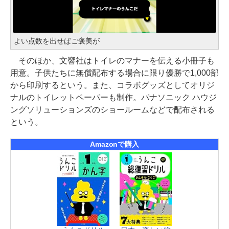
よい点数を出せばご褒美が
そのほか、⽂響社はトイレのマナーを伝える小冊子も
用意。子供たちに無償配布する場合に限り優勝で1,000部
から印刷するという。また、コラボグッズとしてオリジ
ナルのトイレットペーパーも制作。パナソニック ハウジ
ングソリューションズのショールームなどで配布される
という。
Amazonで購入