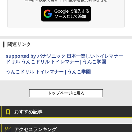
関連リンク
supported by パナソニック 日本一楽しいトイレマナー
ドリル うんこドリル トイレマナー | うんこ学園
うんこドリル トイレマナー | うんこ学園
トップページに戻る
おすすめ記事
アクセスランキング