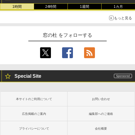
1時間
24時間
1週間
1カ月
もっと見る
窓の杜 をフォローする
Special Site
本サイトのご利用について
お問い合わせ
広告掲載のご案内
編集部へのご連絡
プライバシーについて
会社概要