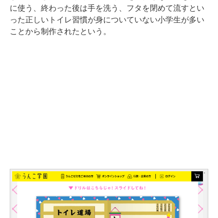
に使う、終わった後は⼿を洗う、フタを閉めて流すとい
った正しいトイレ習慣が身についていない⼩学⽣が多い
ことから制作されたという。