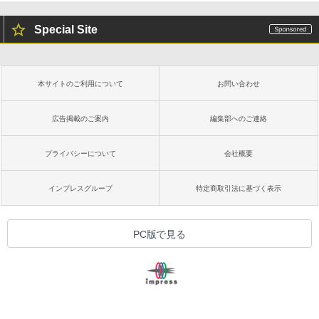
Special Site
本サイトのご利用について
お問い合わせ
広告掲載のご案内
編集部へのご連絡
プライバシーについて
会社概要
インプレスグループ
特定商取引法に基づく表示
PC版で見る