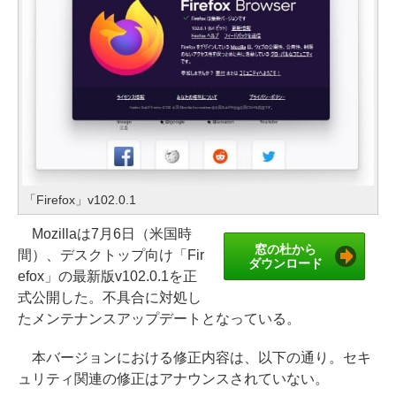
「Firefox」v102.0.1
Mozillaは7月6日（米国時
窓の杜から
間）、デスクトップ向け「Fir
ダウンロード
efox」の最新版v102.0.1を正
式公開した。不具合に対処し
たメンテナンスアップデートとなっている。
本バージョンにおける修正内容は、以下の通り。セキ
ュリティ関連の修正はアナウンスされていない。