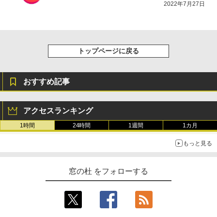
2022年7月27日
き、グラファイト
￥115,980
トップページに戻る
おすすめ記事
アクセスランキング
1時間
24時間
1週間
1カ月
もっと見る
窓の杜 をフォローする