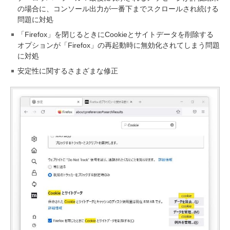
の場合に、コンソール出力が一番下までスクロールされ続ける
問題に対処
「Firefox」を閉じるときにCookieとサイトデータを削除する
オプションが「Firefox」の再起動時に無効化されてしまう問題
に対処
安定性に関するさまざまな修正