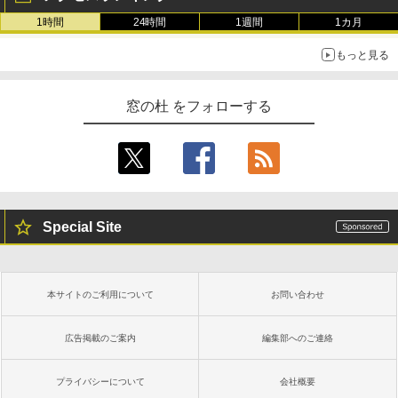
1時間
24時間
1週間
1カ月
もっと見る
窓の杜 をフォローする
Special Site
本サイトのご利用について
お問い合わせ
広告掲載のご案内
編集部へのご連絡
プライバシーについて
会社概要