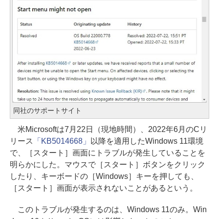
同社のサポートサイト
米Microsoftは7月22日（現地時間）、2022年6月のCリ
リース
「KB5014668」
以降を適用したWindows 11環境
で、［スタート］画面にトラブルが発生していることを
明らかにした。マウスで［スタート］ボタンをクリック
したり、キーボードの［Windows］キーを押しても、
［スタート］画面が表示されないことがあるという。
このトラブルが発生するのは、Windows 11のみ。Win