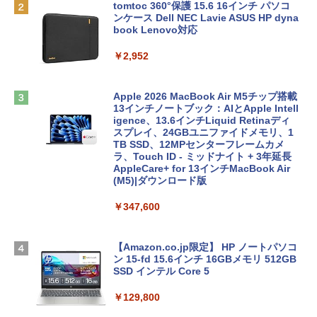
tomtoc 360°保護 15.6 16インチ パソコ
ンケース Dell NEC Lavie ASUS HP dyna
book Lenovo対応
￥2,952
Apple 2026 MacBook Air M5チップ搭載
13インチノートブック：AIとApple Intell
igence、13.6インチLiquid Retinaディ
スプレイ、24GBユニファイドメモリ、1
TB SSD、12MPセンターフレームカメ
ラ、Touch ID - ミッドナイト + 3年延長
AppleCare+ for 13インチMacBook Air
(M5)|ダウンロード版
￥347,600
【Amazon.co.jp限定】 HP ノートパソコ
ン 15-fd 15.6インチ 16GBメモリ 512GB
SSD インテル Core 5
￥129,800