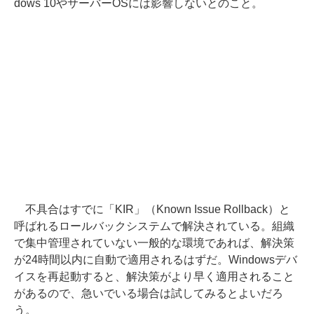
dows 10やサーバーOSには影響しないとのこと。
不具合はすでに「KIR」（Known Issue Rollback）と
呼ばれるロールバックシステムで解決されている。組織
で集中管理されていない一般的な環境であれば、解決策
が24時間以内に自動で適用されるはずだ。Windowsデバ
イスを再起動すると、解決策がより早く適用されること
があるので、急いでいる場合は試してみるとよいだろ
う。