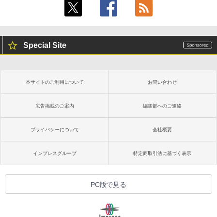
Special Site
本サイトのご利用について
お問い合わせ
広告掲載のご案内
編集部へのご連絡
プライバシーについて
会社概要
インプレスグループ
特定商取引法に基づく表示
PC版で見る