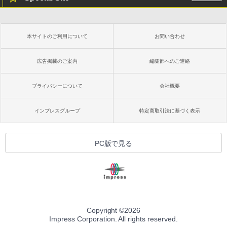
本サイトのご利用について
お問い合わせ
広告掲載のご案内
編集部へのご連絡
プライバシーについて
会社概要
インプレスグループ
特定商取引法に基づく表示
PC版で見る
Copyright ©
2026
Impress Corporation. All rights reserved.