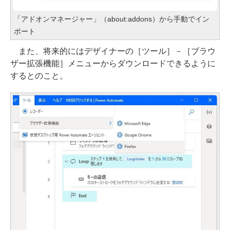
「アドオンマネージャー」（about:addons）から手動でイン
ポート
また、将来的にはデザイナーの［ツール］－［ブラウ
ザー拡張機能］メニューからダウンロードできるように
するとのこと。