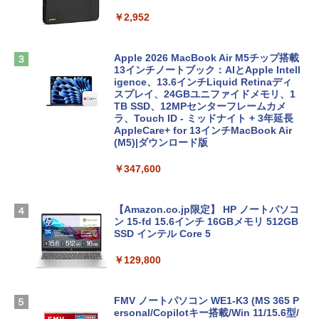
￥2,952
Apple 2026 MacBook Air M5チップ搭載
13インチノートブック：AIとApple Intell
igence、13.6インチLiquid Retinaディ
スプレイ、24GBユニファイドメモリ、1
TB SSD、12MPセンターフレームカメ
ラ、Touch ID - ミッドナイト + 3年延長
AppleCare+ for 13インチMacBook Air
(M5)|ダウンロード版
￥347,600
【Amazon.co.jp限定】 HP ノートパソコ
ン 15-fd 15.6インチ 16GBメモリ 512GB
SSD インテル Core 5
￥129,800
FMV ノートパソコン WE1-K3 (MS 365 P
ersonal/Copilotキー搭載/Win 11/15.6型/