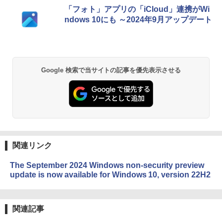
「フォト」アプリの「iCloud」連携がWi
ndows 10にも ～2024年9月アップデート
Google 検索で当サイトの記事を優先表示させる
関連リンク
The September 2024 Windows non-security preview
update is now available for Windows 10, version 22H2
関連記事