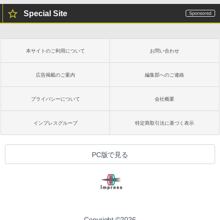
Special Site
本サイトのご利用について
お問い合わせ
広告掲載のご案内
編集部へのご連絡
プライバシーについて
会社概要
インプレスグループ
特定商取引法に基づく表示
PC版で見る
Copyright ©
2026