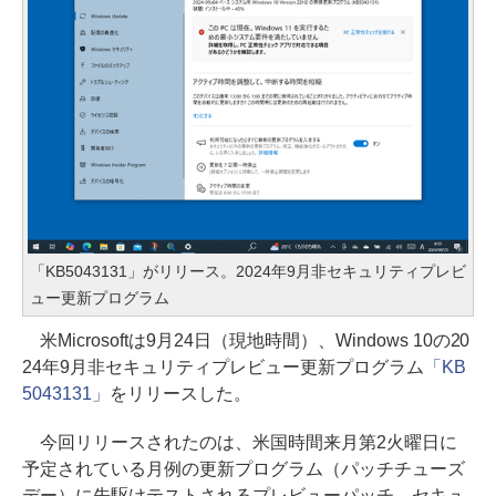
「KB5043131」がリリース。2024年9月非セキュリティプレビ
ュー更新プログラム
米Microsoftは9月24日（現地時間）、Windows 10の20
24年9月非セキュリティプレビュー更新プログラム
「KB
5043131」
をリリースした。
今回リリースされたのは、米国時間来月第2火曜日に
予定されている月例の更新プログラム（パッチチューズ
デー）に先駆けテストされるプレビューパッチ。セキュ