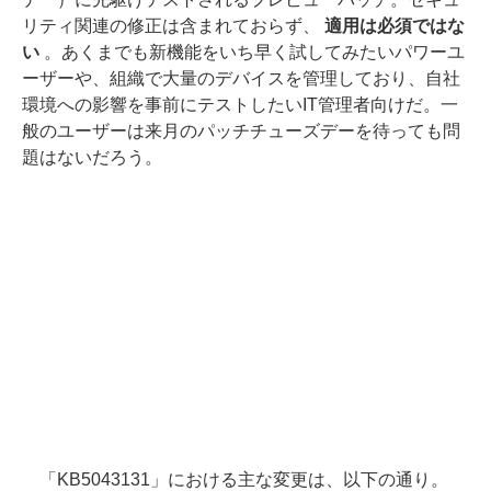
リティ関連の修正は含まれておらず、
適用は必須ではな
い
。あくまでも新機能をいち早く試してみたいパワーユ
ーザーや、組織で大量のデバイスを管理しており、自社
環境への影響を事前にテストしたいIT管理者向けだ。一
般のユーザーは来月のパッチチューズデーを待っても問
題はないだろう。
「KB5043131」における主な変更は、以下の通り。