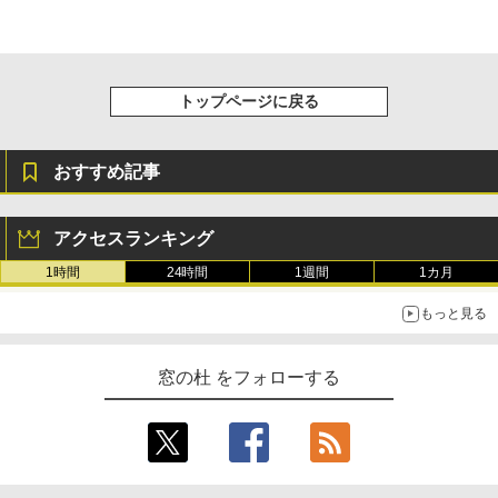
トップページに戻る
おすすめ記事
アクセスランキング
1時間
24時間
1週間
1カ月
もっと見る
窓の杜 をフォローする