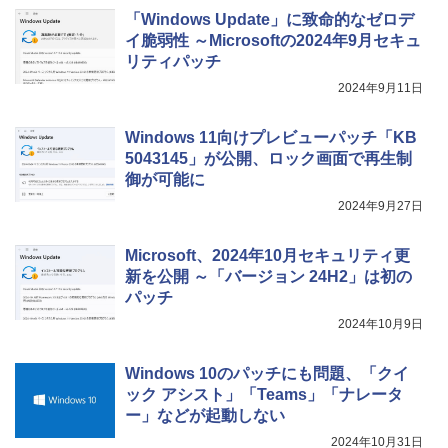
「Windows Update」に致命的なゼロデ
イ脆弱性 ～Microsoftの2024年9月セキュ
リティパッチ
2024年9月11日
Windows 11向けプレビューパッチ「KB
5043145」が公開、ロック画面で再生制
御が可能に
2024年9月27日
Microsoft、2024年10月セキュリティ更
新を公開 ～「バージョン 24H2」は初の
パッチ
2024年10月9日
Windows 10のパッチにも問題、「クイ
ック アシスト」「Teams」「ナレータ
ー」などが起動しない
2024年10月31日