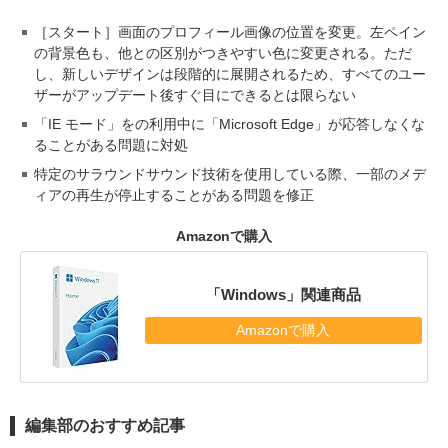
［スタート］画面のプロフィール画像の位置を変更。左ペイン
の背景色も、他との区別がつきやすい色に変更される。ただ
し、新しいデザインは段階的に展開されるため、すべてのユー
ザーがアップデート後すぐ目にできるとは限らない
「IE モード」をの利用中に「Microsoft Edge」が応答しなくな
ることがある問題に対処
特定のサラウンドサウンド技術を使用している際、一部のメデ
ィアの再生が停止することがある問題を修正
Amazonで購入
「Windows」関連商品
Amazonで購入
編集部のおすすめ記事