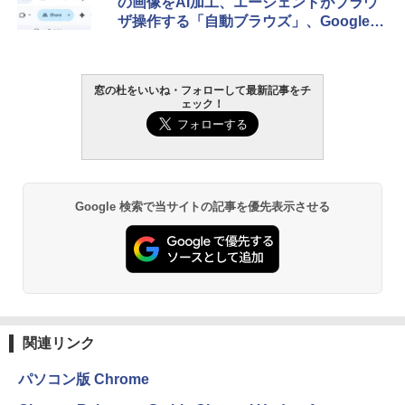
の画像をAI加工、エージェントがブラウ
ザ操作する「自動ブラウズ」、Googleア
プリ連携など
窓の杜をいいね・フォローして最新記事をチ
ェック！
Google 検索で当サイトの記事を優先表示させる
関連リンク
パソコン版 Chrome