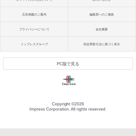
広告掲載のご案内
編集部へのご連絡
プライバシーについて
会社概要
インプレスグループ
特定商取引法に基づく表示
PC版で見る
Copyright ©
2026
Impress Corporation. All rights reserved.