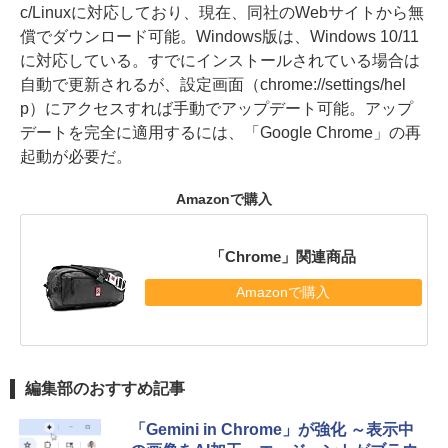
c/Linuxに対応しており、現在、同社のWebサイトから無
償でダウンロード可能。Windows版は、Windows 10/11
に対応している。すでにインストールされている場合は
自動で更新されるが、設定画面（chrome://settings/hel
p）にアクセスすれば手動でアップデート可能。アップ
デートを完全に適用するには、「Google Chrome」の再
起動が必要だ。
Amazonで購入
「Chrome」関連商品
Amazonで購入
編集部のおすすめ記事
「Gemini in Chrome」が強化 ～表示中