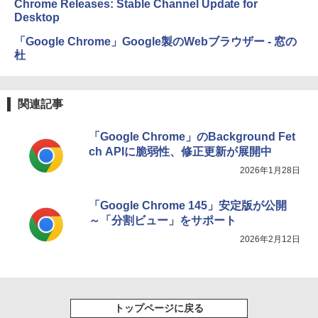
Chrome Releases: Stable Channel Update for
Desktop
「Google Chrome」Google製のWebブラウザー - 窓の
杜
関連記事
「Google Chrome」のBackground Fet
ch APIに脆弱性、修正更新が展開中
2026年1月28日
「Google Chrome 145」安定版が公開
～「分割ビュー」をサポート
2026年2月12日
トップページに戻る