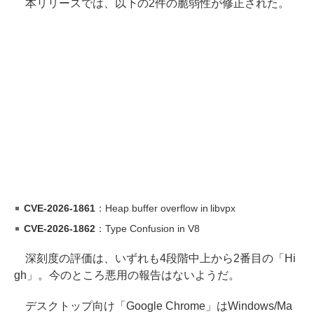
本リリースでは、以下の2件の脆弱性が修正された。
CVE-2026-1861
：Heap buffer overflow in libvpx
CVE-2026-1862
：Type Confusion in V8
深刻度の評価は、いずれも4段階中上から2番目の「Hi
gh」。今のところ悪用の報告はないようだ。
デスクトップ向け「Google Chrome」はWindows/Ma