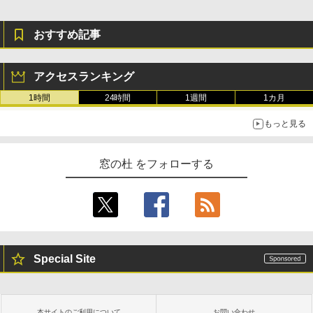
おすすめ記事
アクセスランキング
1時間
24時間
1週間
1カ月
もっと見る
窓の杜 をフォローする
Special Site
本サイトのご利用について
お問い合わせ