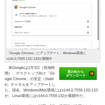
「Google Chrome」にアップデート。Windows環境に
v144.0.7559.132/.133が展開中
米Googleは2月3日（現地時
窓の杜から
間）、デスクトップ向け「Go
ダウンロード
ogle Chrome」の安定（Stabl
e）チャネルをアップデートし
た。現在、Windows/Mac環境にはv144.0.7559.132/.133
が、Linux環境にはv144.0.7559.132が展開中だ。