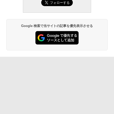
Google 検索で当サイトの記事を優先表示させる