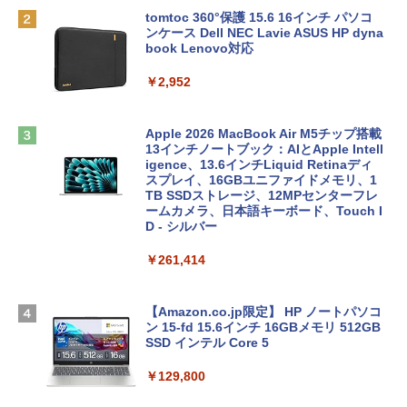
tomtoc 360°保護 15.6 16インチ パソコ
ンケース Dell NEC Lavie ASUS HP dyna
book Lenovo対応
￥2,952
Apple 2026 MacBook Air M5チップ搭載
13インチノートブック：AIとApple Intell
igence、13.6インチLiquid Retinaディ
スプレイ、16GBユニファイドメモリ、1
TB SSDストレージ、12MPセンターフレ
ームカメラ、日本語キーボード、Touch I
D - シルバー
￥261,414
【Amazon.co.jp限定】 HP ノートパソコ
ン 15-fd 15.6インチ 16GBメモリ 512GB
SSD インテル Core 5
￥129,800