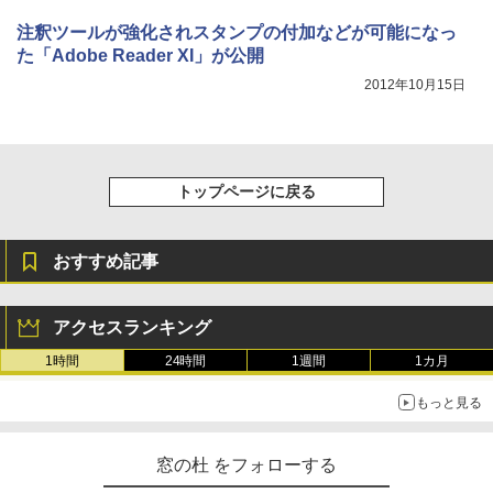
注釈ツールが強化されスタンプの付加などが可能になっ
た「Adobe Reader XI」が公開
2012年10月15日
トップページに戻る
おすすめ記事
アクセスランキング
1時間
24時間
1週間
1カ月
もっと見る
窓の杜 をフォローする