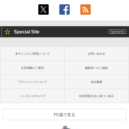
Special Site
本サイトのご利用について
お問い合わせ
広告掲載のご案内
編集部へのご連絡
プライバシーについて
会社概要
インプレスグループ
特定商取引法に基づく表示
PC版で見る