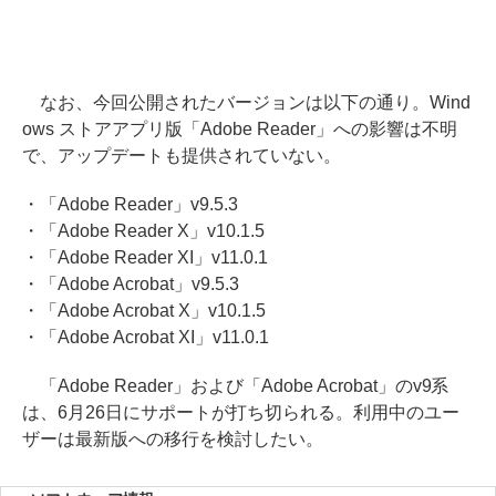
なお、今回公開されたバージョンは以下の通り。Wind
ows ストアアプリ版「Adobe Reader」への影響は不明
で、アップデートも提供されていない。
・「Adobe Reader」v9.5.3
・「Adobe Reader X」v10.1.5
・「Adobe Reader XI」v11.0.1
・「Adobe Acrobat」v9.5.3
・「Adobe Acrobat X」v10.1.5
・「Adobe Acrobat XI」v11.0.1
「Adobe Reader」および「Adobe Acrobat」のv9系
は、6月26日にサポートが打ち切られる。利用中のユー
ザーは最新版への移行を検討したい。