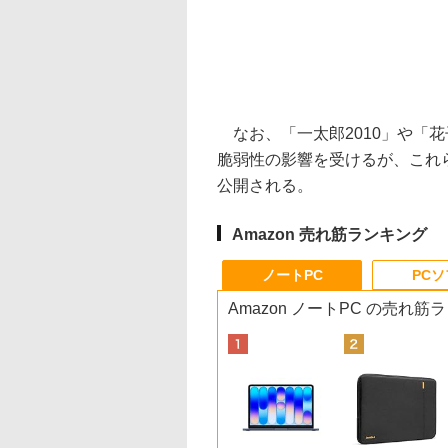
なお、「一太郎2010」や「花
脆弱性の影響を受けるが、これ
公開される。
Amazon 売れ筋ランキング
ノートPC
PC
Amazon ノートPC の売れ筋