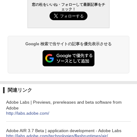
窓の杜をいいね・フォローして最新記事をチ
ェック！
Google 検索で当サイトの記事を優先表示させる
関連リンク
Adobe Labs | Previews, prereleases and beta software from
Adobe
http://labs.adobe.com/
Adobe AIR 3.7 Beta | application development - Adobe Labs
http://labs.adobe.com/technologies/flashruntimes/air/