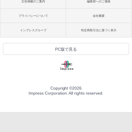
広告掲載のご案内
編集部へのご連絡
プライバシーについて
会社概要
インプレスグループ
特定商取引法に基づく表示
PC版で見る
Copyright ©
2026
Impress Corporation. All rights reserved.