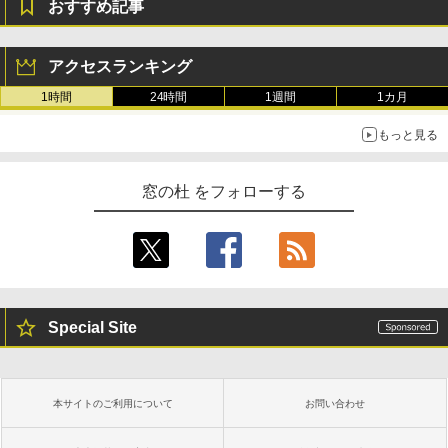
おすすめ記事
アクセスランキング
1時間
24時間
1週間
1カ月
もっと見る
窓の杜 をフォローする
Special Site
本サイトのご利用について
お問い合わせ