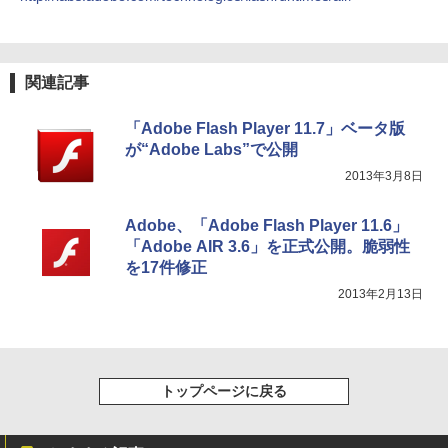
関連記事
「Adobe Flash Player 11.7」ベータ版
が“Adobe Labs”で公開
2013年3月8日
Adobe、「Adobe Flash Player 11.6」
「Adobe AIR 3.6」を正式公開。脆弱性
を17件修正
2013年2月13日
トップページに戻る