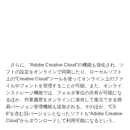
さらに、“Adobe Creative Cloud”の機能も強化され、ソ
フトの設定をオンラインで同期したり、ローカルソフト
上の“Creative Cloud”ツールを使ってオンライン上のファ
イルやフォントを管理することが可能。また、オンライ
ンストレージ機能では、フォルダ単位の共有が可能にな
るほか、作業履歴をオンラインに保存して復元できる簡
易バージョン管理機能も追加される。そのほか、“CS
6”を含む旧バージョンとなったソフトも“Adobe Creative
Cloud”からダウンロードして利用可能になるという。