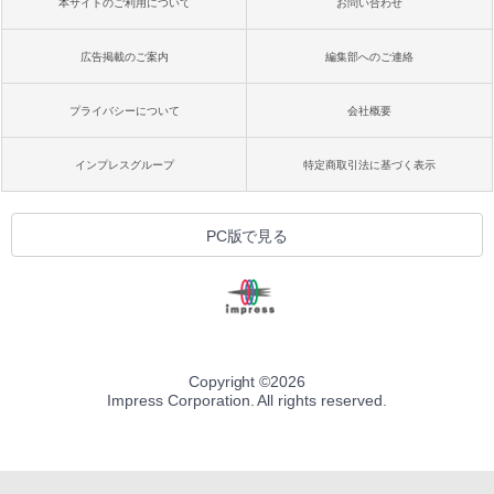
本サイトのご利用について
お問い合わせ
広告掲載のご案内
編集部へのご連絡
プライバシーについて
会社概要
インプレスグループ
特定商取引法に基づく表示
PC版で見る
Copyright ©
2026
Impress Corporation. All rights reserved.