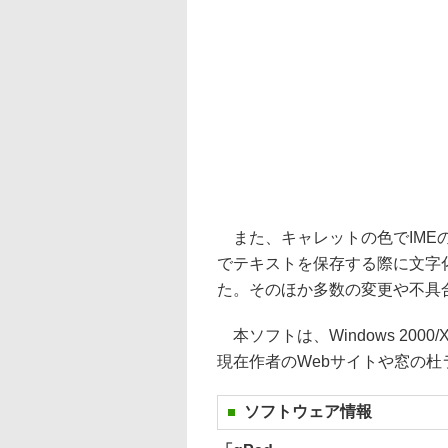
また、キャレットの色でIMEのON
でテキストを保存する際に文字
た。そのほか多数の変更や不具
本ソフトは、Windows 2000
現在作者のWebサイトや窓の
ソフトウェア情報