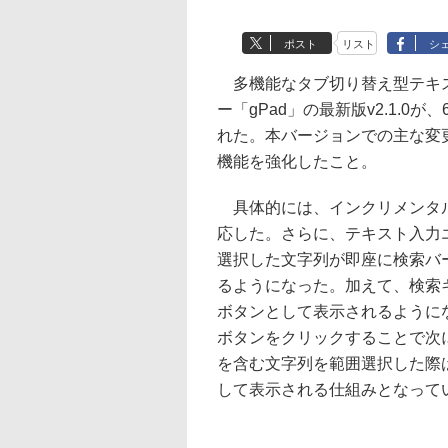
ポスト
リスト
シ
多機能なタブ切り替え型テキ
ー「gPad」の最新版v2.1.0が
れた。本バージョンでの主な変
機能を強化したこと。
具体的には、インクリメンタ
応した。さらに、テキスト入力
選択した文字列が即座に検索バ
るようになった。加えて、検索
ボタンとして表示されるように
ボタンをクリックすることで次
を含む文字列を範囲選択した際
して表示される仕組みとなって