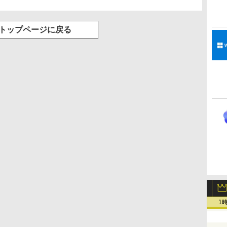
トップページに戻る
1