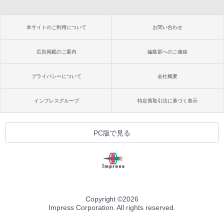
本サイトのご利用について
お問い合わせ
広告掲載のご案内
編集部へのご連絡
プライバシーについて
会社概要
インプレスグループ
特定商取引法に基づく表示
PC版で見る
Copyright ©
2026
Impress Corporation. All rights reserved.