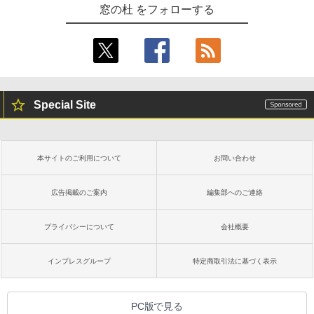
窓の杜 をフォローする
Special Site
本サイトのご利用について
お問い合わせ
広告掲載のご案内
編集部へのご連絡
プライバシーについて
会社概要
インプレスグループ
特定商取引法に基づく表示
PC版で見る