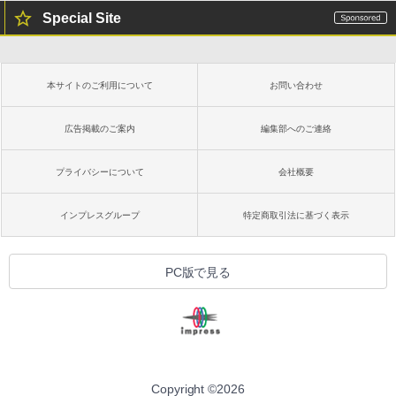
Special Site
本サイトのご利用について
お問い合わせ
広告掲載のご案内
編集部へのご連絡
プライバシーについて
会社概要
インプレスグループ
特定商取引法に基づく表示
PC版で見る
Copyright ©
2026