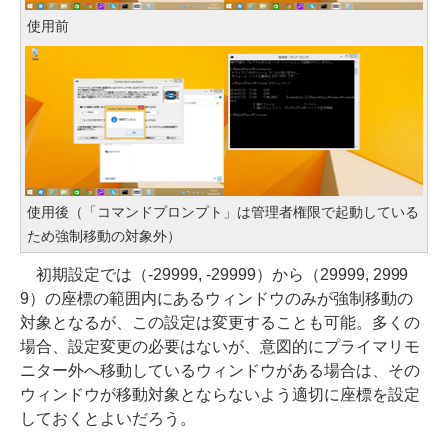
使用前
使用後（「コマンドプロンプト」は管理者権限で起動している
ため強制移動の対象外）
初期設定では（-29999, -29999）から（29999, 2999
9）の座標の範囲内にあるウィンドウのみが強制移動の
対象となるが、この設定は変更することも可能。多くの
場合、設定変更の必要はないが、意図的にプライマリモ
ニター外へ移動しているウィンドウがある場合は、その
ウィンドウが移動対象とならないよう適切に座標を設定
しておくとよいだろう。