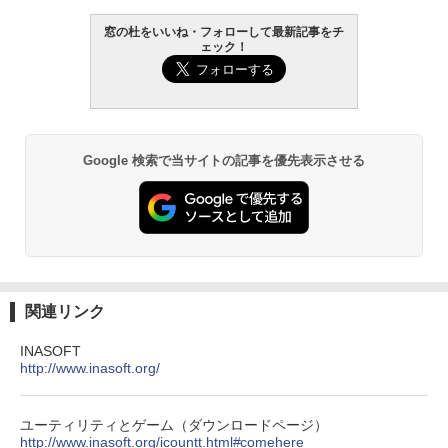
窓の杜をいいね・フォローして最新記事をチ
ェック！
Google 検索で当サイトの記事を優先表示させる
関連リンク
INASOFT
http://www.inasoft.org/
ユーティリティとゲーム（ダウンロードページ）
http://www.inasoft.org/icountt.html#comehere