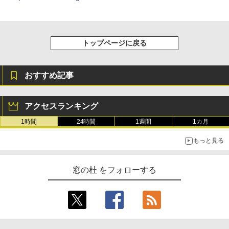
トップページに戻る
おすすめ記事
アクセスランキング
1時間
24時間
1週間
1カ月
もっと見る
窓の杜 をフォローする