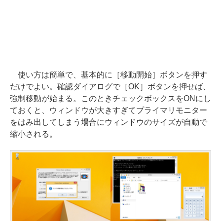
使い方は簡単で、基本的に［移動開始］ボタンを押す
だけでよい。確認ダイアログで［OK］ボタンを押せば、
強制移動が始まる。このときチェックボックスをONにし
ておくと、ウィンドウが大きすぎてプライマリモニター
をはみ出してしまう場合にウィンドウのサイズが自動で
縮小される。