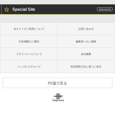
Special Site
本サイトのご利用について
お問い合わせ
広告掲載のご案内
編集部へのご連絡
プライバシーについて
会社概要
インプレスグループ
特定商取引法に基づく表示
PC版で見る