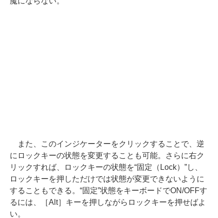
魔にならない。
また、このインジケーターをクリックすることで、逆
にロックキーの状態を変更することも可能。さらに右ク
リックすれば、ロックキーの状態を“固定（Lock）”し、
ロックキーを押しただけでは状態が変更できないように
することもできる。“固定”状態をキーボードでON/OFFす
るには、［Alt］キーを押しながらロックキーを押せばよ
い。