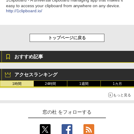
1Clipboard - A universal clipboard managing app that makes it
easy to access your clipboard from anywhere on any device.
http://1clipboard.io/
トップページに戻る
おすすめ記事
アクセスランキング
1時間
24時間
1週間
1カ月
もっと見る
窓の杜 をフォローする