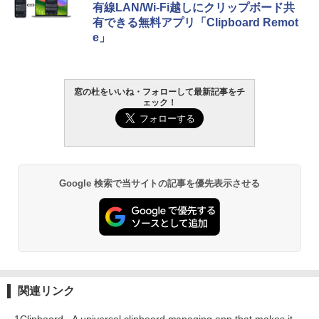
有線LAN/Wi-Fi越しにクリップボード共
有できる無料アプリ「Clipboard Remot
e」
窓の杜をいいね・フォローして最新記事をチ
ェック！
Google 検索で当サイトの記事を優先表示させる
関連リンク