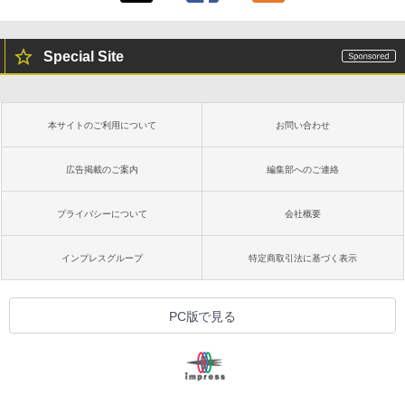
Special Site
本サイトのご利用について
お問い合わせ
広告掲載のご案内
編集部へのご連絡
プライバシーについて
会社概要
インプレスグループ
特定商取引法に基づく表示
PC版で見る