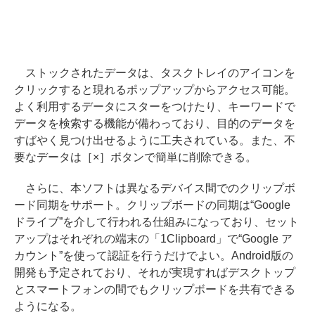
ストックされたデータは、タスクトレイのアイコンを
クリックすると現れるポップアップからアクセス可能。
よく利用するデータにスターをつけたり、キーワードで
データを検索する機能が備わっており、目的のデータを
すばやく見つけ出せるように工夫されている。また、不
要なデータは［×］ボタンで簡単に削除できる。
さらに、本ソフトは異なるデバイス間でのクリップボ
ード同期をサポート。クリップボードの同期は“Google
ドライブ”を介して行われる仕組みになっており、セット
アップはそれぞれの端末の「1Clipboard」で“Google ア
カウント”を使って認証を行うだけでよい。Android版の
開発も予定されており、それが実現すればデスクトップ
とスマートフォンの間でもクリップボードを共有できる
ようになる。