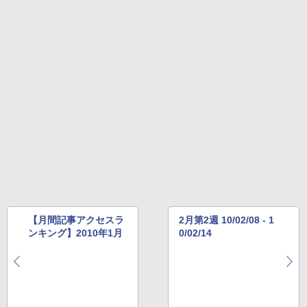
【月間記事アクセスラ
2月第2週 10/02/08 - 1
ンキング】2010年1月
0/02/14