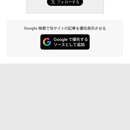
Google 検索で当サイトの記事を優先表示させる