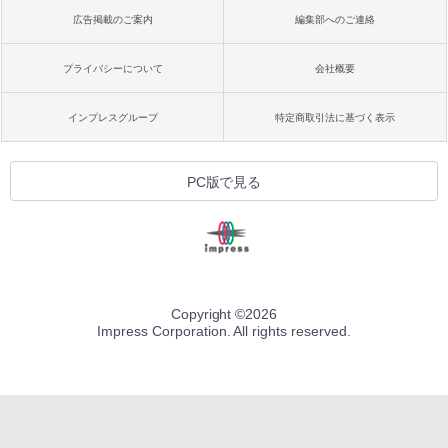
広告掲載のご案内
編集部へのご連絡
プライバシーについて
会社概要
インプレスグループ
特定商取引法に基づく表示
PC版で見る
Copyright ©
2026
Impress Corporation. All rights reserved.