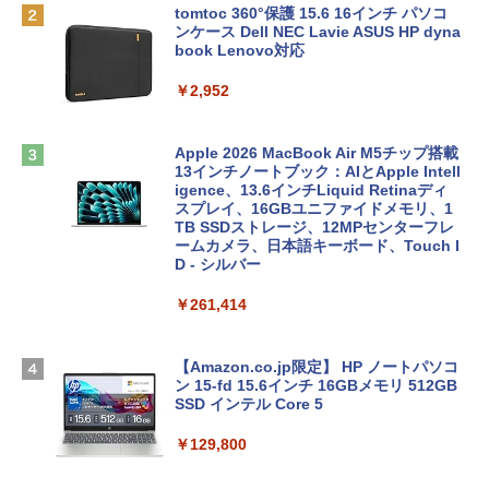
tomtoc 360°保護 15.6 16インチ パソコ
ンケース Dell NEC Lavie ASUS HP dyna
book Lenovo対応
￥2,952
Apple 2026 MacBook Air M5チップ搭載
13インチノートブック：AIとApple Intell
igence、13.6インチLiquid Retinaディ
スプレイ、16GBユニファイドメモリ、1
TB SSDストレージ、12MPセンターフレ
ームカメラ、日本語キーボード、Touch I
D - シルバー
￥261,414
【Amazon.co.jp限定】 HP ノートパソコ
ン 15-fd 15.6インチ 16GBメモリ 512GB
SSD インテル Core 5
￥129,800