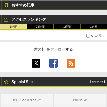
おすすめ記事
アクセスランキング
1時間
24時間
1週間
1カ月
もっと見る
窓の杜 をフォローする
Special Site
本サイトのご利用について
お問い合わせ