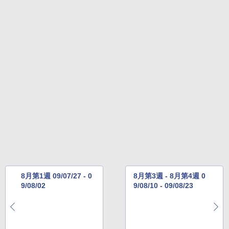
8月第1週 09/07/27 - 0
8月第3週 - 8月第4週 0
9/08/02
9/08/10 - 09/08/23