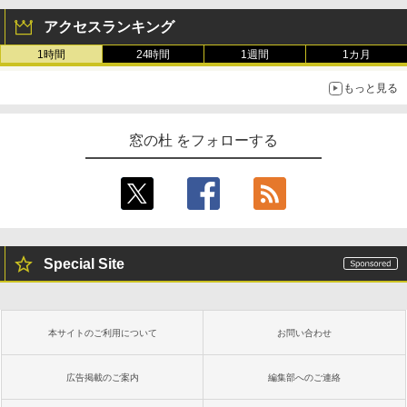
アクセスランキング
1時間
24時間
1週間
1カ月
もっと見る
窓の杜 をフォローする
Special Site
本サイトのご利用について
お問い合わせ
広告掲載のご案内
編集部へのご連絡