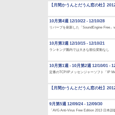
【月間かうんとだうん窓の杜】2012
10月第4週 12/10/22 - 12/10/28
リバーブを刷新した「SoundEngine Free」
10月第3週 12/10/15 - 12/10/21
ランキング圏内では大きな順位変動なし
10月第1週 - 10月第2週 12/10/01 - 12
定番のTCP/IPメッセンジャーソフト「IP Mes
【月間かうんとだうん窓の杜】201
9月第5週 12/09/24 - 12/09/30
「AVG Anti-Virus Free Edition 2013