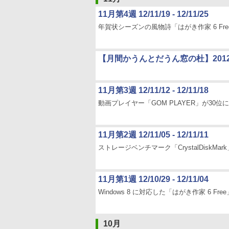
11月第4週 12/11/19 - 12/11/25
年賀状シーズンの風物詩「はがき作家 6 Fr
【月間かうんとだうん窓の杜】2012
11月第3週 12/11/12 - 12/11/18
動画プレイヤー「GOM PLAYER」が30位
11月第2週 12/11/05 - 12/11/11
ストレージベンチマーク「CrystalDiskMark
11月第1週 12/10/29 - 12/11/04
Windows 8 に対応した「はがき作家 6 Fre
10月