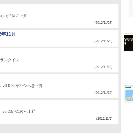
ee」が4位に上昇
(2012/11/26)
年11月
(2012/11/26)
にランクイン
(2012/11/19)
」v3.0.2cが22位へ急上昇
(2012/11/12)
e」v6.20が21位へ上昇
(2012/11/5)