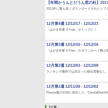
【年間かうんとだうん窓の杜】2011年1
2012年に最も多くダウンロードされたソフ
12月第4週 12/12/17 - 12/12/23
「はがき作家 6 Free」がトップに！
12月第3週 12/12/10 - 12/12/16
「はがき作家 6 Free」のダウンロード数が
12月第2週 12/12/03 - 12/12/09
ランキング圏内では目立った順位変動なし
12月第1週 12/11/26 - 12/12/02
Plextor製のSSDに対応した「CrystalDiskInf
11月