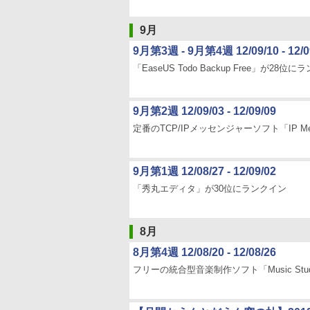
9月
9月第3週 - 9月第4週 12/09/10 - 12/0
「EaseUS Todo Backup Free」が28位
9月第2週 12/09/03 - 12/09/09
定番のTCP/IPメッセンジャーソフト「IP Me
9月第1週 12/08/27 - 12/09/02
「秀丸エディタ」が30位にランクイン
8月
8月第4週 12/08/20 - 12/08/26
フリーの統合型音楽制作ソフト「Music Studi