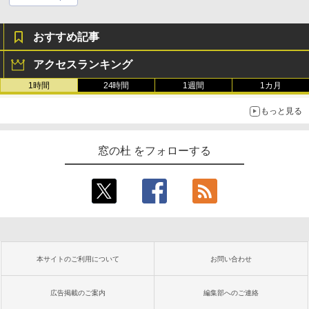
おすすめ記事
アクセスランキング
1時間
24時間
1週間
1カ月
もっと見る
窓の杜 をフォローする
本サイトのご利用について
お問い合わせ
広告掲載のご案内
編集部へのご連絡