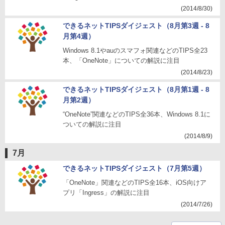
(2014/8/30)
できるネットTIPSダイジェスト（8月第3週 - 8
月第4週）
Windows 8.1やauのスマフォ関連などのTIPS全23
本、「OneNote」についての解説に注目
(2014/8/23)
できるネットTIPSダイジェスト（8月第1週 - 8
月第2週）
“OneNote”関連などのTIPS全36本、Windows 8.1に
ついての解説に注目
(2014/8/9)
7月
できるネットTIPSダイジェスト（7月第5週）
「OneNote」関連などのTIPS全16本、iOS向けア
プリ「Ingress」の解説に注目
(2014/7/26)