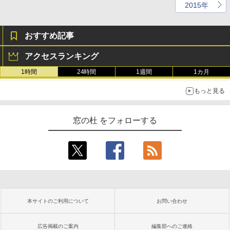
2015年
おすすめ記事
アクセスランキング
1時間
24時間
1週間
1カ月
もっと見る
窓の杜 をフォローする
本サイトのご利用について
お問い合わせ
広告掲載のご案内
編集部へのご連絡