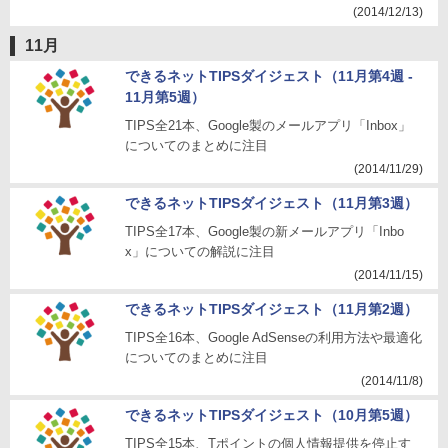
(2014/12/13)
11月
できるネットTIPSダイジェスト（11月第4週 -
11月第5週）
TIPS全21本、Google製のメールアプリ「Inbox」
についてのまとめに注目
(2014/11/29)
できるネットTIPSダイジェスト（11月第3週）
TIPS全17本、Google製の新メールアプリ「Inbo
x」についての解説に注目
(2014/11/15)
できるネットTIPSダイジェスト（11月第2週）
TIPS全16本、Google AdSenseの利用方法や最適化
についてのまとめに注目
(2014/11/8)
できるネットTIPSダイジェスト（10月第5週）
TIPS全15本、Tポイントの個人情報提供を停止す