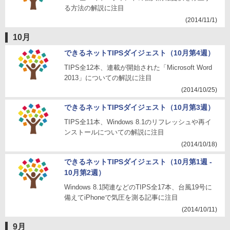
る方法の解説に注目
(2014/11/1)
10月
できるネットTIPSダイジェスト（10月第4週）
TIPS全12本、連載が開始された「Microsoft Word
2013」についての解説に注目
(2014/10/25)
できるネットTIPSダイジェスト（10月第3週）
TIPS全11本、Windows 8.1のリフレッシュや再イ
ンストールについての解説に注目
(2014/10/18)
できるネットTIPSダイジェスト（10月第1週 -
10月第2週）
Windows 8.1関連などのTIPS全17本、台風19号に
備えてiPhoneで気圧を測る記事に注目
(2014/10/11)
9月