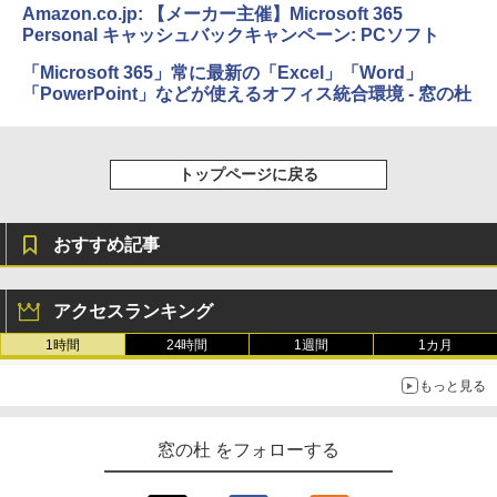
Amazon.co.jp: 【メーカー主催】Microsoft 365
Personal キャッシュバックキャンペーン: PCソフト
「Microsoft 365」常に最新の「Excel」「Word」
「PowerPoint」などが使えるオフィス統合環境 - 窓の杜
トップページに戻る
おすすめ記事
アクセスランキング
1時間
24時間
1週間
1カ月
もっと見る
窓の杜 をフォローする