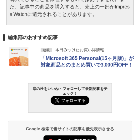
た、記事中の商品を購入すると、売上の一部がImpres
s Watchに還元されることがあります。
編集部のおすすめ記事
本日みつけたお買い得情報
連載
「Microsoft 365 Personal(15ヶ月版)」が
対象商品とのまとめ買いで3,000円OFF！
窓の杜をいいね・フォローして最新記事をチ
ェック！
Google 検索で当サイトの記事を優先表示させる