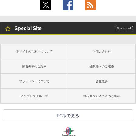
Special Site
本サイトのご利用について
お問い合わせ
広告掲載のご案内
編集部へのご連絡
プライバシーについて
会社概要
インプレスグループ
特定商取引法に基づく表示
PC版で見る