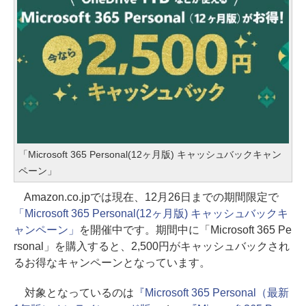
「Microsoft 365 Personal(12ヶ月版) キャッシュバックキャン
ペーン」
Amazon.co.jpでは現在、12月26日までの期間限定で
「Microsoft 365 Personal(12ヶ月版) キャッシュバックキ
ャンペーン」
を開催中です。期間中に「Microsoft 365 Pe
rsonal」を購入すると、2,500円がキャッシュバックされ
るお得なキャンペーンとなっています。
対象となっているのは
『Microsoft 365 Personal（最新